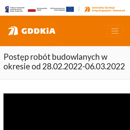
Postęp robót budowlanych w
okresie od 28.02.2022-06.03.2022