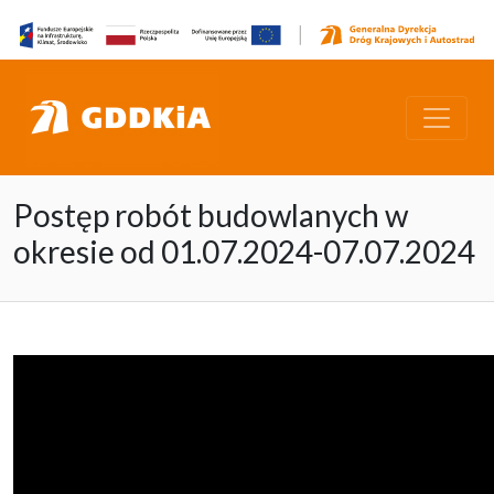
Postęp robót budowlanych w
okresie od 01.07.2024-07.07.2024